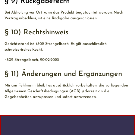
§ 9) Rückgaberecht
Bei Abholung vor Ort kann das Produkt begutachtet werden. Nach
Vertragsabschluss, ist eine Rückgabe ausgeschlossen.
§ 10) Rechtshinweis
Gerichtsstand ist 4802 Strengelbach. Es gilt ausschliesslich
schweizerisches Recht.
4802 Strengelbach, 20.02.2023
§ 11) Änderungen und Ergänzungen
Miriam Fehlmann bleibt es ausdrücklich vorbehalten, die vorliegenden
Allgemeinen Geschäftsbedingungen (AGB) jederzeit an die
Gegebenheiten anzupassen und sofort anzuwenden.