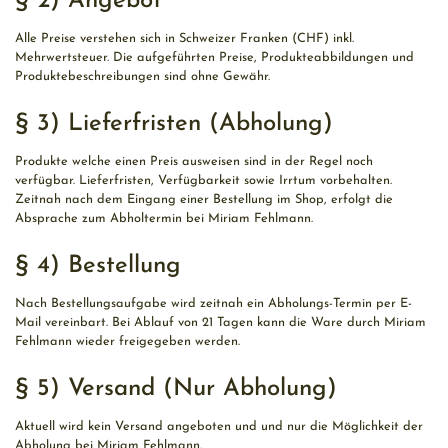
§ 2) Angebot
Alle Preise verstehen sich in Schweizer Franken (CHF) inkl.
Mehrwertsteuer. Die aufgeführten Preise, Produkteabbildungen und
Produktebeschreibungen sind ohne Gewähr.
§ 3) Lieferfristen (Abholung)
Produkte welche einen Preis ausweisen sind in der Regel noch
verfügbar. Lieferfristen, Verfügbarkeit sowie Irrtum vorbehalten.
Zeitnah nach dem Eingang einer Bestellung im Shop, erfolgt die
Absprache zum Abholtermin bei Miriam Fehlmann.
§ 4) Bestellung
Nach Bestellungsaufgabe wird zeitnah ein Abholungs-Termin per E-
Mail vereinbart. Bei Ablauf von 21 Tagen kann die Ware durch Miriam
Fehlmann wieder freigegeben werden.
§ 5) Versand (Nur Abholung)
Aktuell wird kein Versand angeboten und und nur die Möglichkeit der
Abholung bei Miriam Fehlmann.