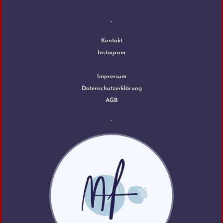
-
Kontakt
Instagram
Impressum
Datenschutzerklärung
AGB
-