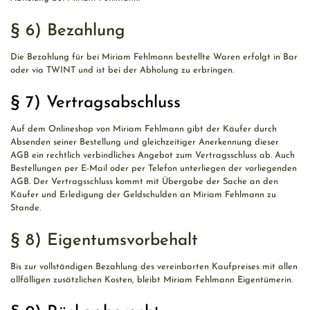
§ 6) Bezahlung
Die Bezahlung für bei Miriam Fehlmann bestellte Waren erfolgt in Bar
oder via TWINT und ist bei der Abholung zu erbringen.
§ 7) Vertragsabschluss
Auf dem Onlineshop von Miriam Fehlmann gibt der Käufer durch
Absenden seiner Bestellung und gleichzeitiger Anerkennung dieser
AGB ein rechtlich verbindliches Angebot zum Vertragsschluss ab. Auch
Bestellungen per E-Mail oder per Telefon unterliegen der vorliegenden
AGB. Der Vertragsschluss kommt mit Übergabe der Sache an den
Käufer und Erledigung der Geldschulden an Miriam Fehlmann zu
Stande.
§ 8) Eigentumsvorbehalt
Bis zur vollständigen Bezahlung des vereinbarten Kaufpreises mit allen
allfälligen zusätzlichen Kosten, bleibt Miriam Fehlmann Eigentümerin.