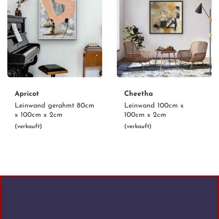
Apricot
Cheetha
Leinwand gerahmt 80cm
Leinwand 100cm x
x 100cm x 2cm
100cm x 2cm
(verkauft)
(verkauft)