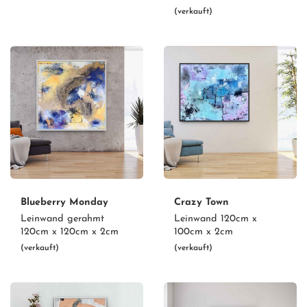
(verkauft)
Blueberry Monday
Crazy Town
Leinwand gerahmt
Leinwand 120cm x
120cm x 120cm x 2cm
100cm x 2cm
(verkauft)
(verkauft)