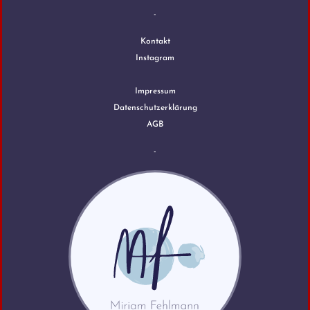
-
Kontakt
Instagram
Impressum
Datenschutzerklärung
AGB
-