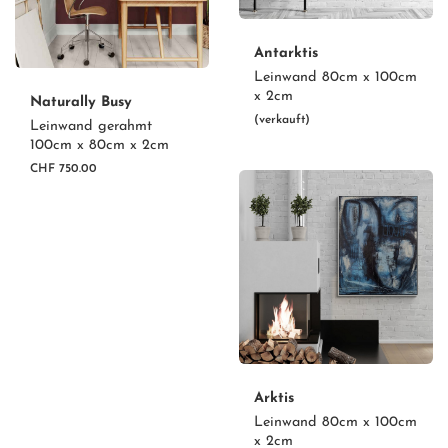
Antarktis
Leinwand 80cm x 100cm
x 2cm
Naturally Busy
(verkauft)
Leinwand gerahmt
100cm x 80cm x 2cm
CHF 750.00
Arktis
Leinwand 80cm x 100cm
x 2cm