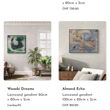
x 80cm x 2cm
CHF 730.00
Wasabi Dreams
Almond Echo
Leinwand gerahmt 80cm
Leinwand gerahmt
x 80cm x 2cm
100cm x 80cm x 2cm
(verkauft)
CHF 810.00