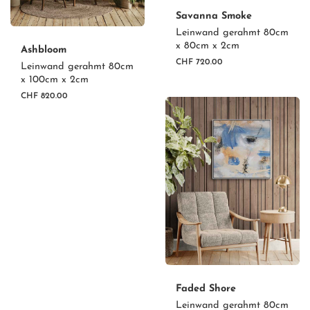
Savanna Smoke
Leinwand gerahmt 80cm
x 80cm x 2cm
Ashbloom
CHF 720.00
Leinwand gerahmt 80cm
x 100cm x 2cm
CHF 820.00
Faded Shore
Leinwand gerahmt 80cm