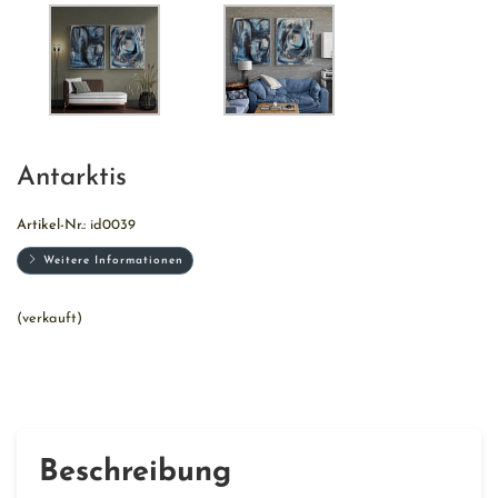
Antarktis
Artikel-Nr.:
id0039
Weitere Informationen
(verkauft)
Beschreibung