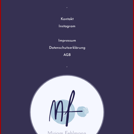
-
Kontakt
Instagram
Impressum
Datenschutzerklärung
AGB
-