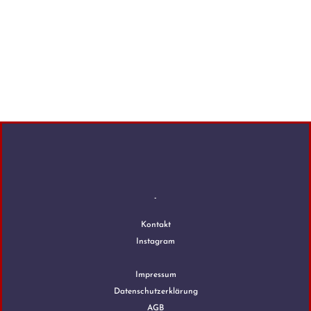
-
Kontakt
Instagram
Impressum
Datenschutzerklärung
AGB